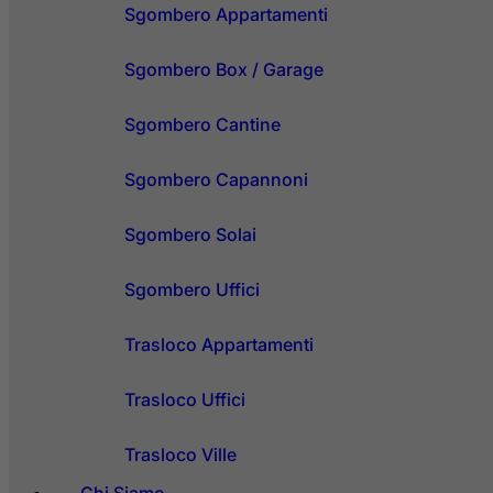
Sgombero Appartamenti
Sgombero Box / Garage
Sgombero Cantine
Sgombero Capannoni
Sgombero Solai
Sgombero Uffici
Trasloco Appartamenti
Trasloco Uffici
Trasloco Ville